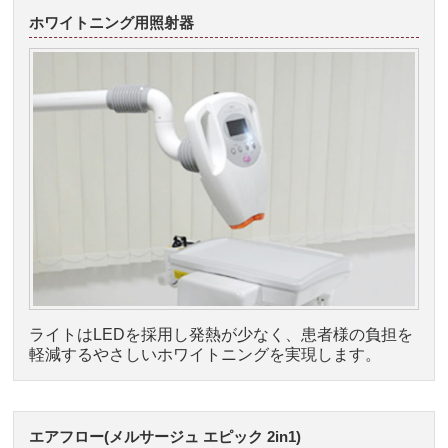
ホワイトニング用照射器
ライトはLEDを採用し発熱が少なく、患者様の負担を
軽減するやさしいホワイトニングを実現します。
エアフロー(メルサージュ エピック 2in1)