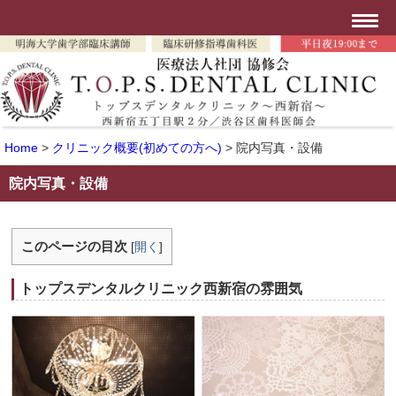
Home
>
クリニック概要(初めての方へ)
>
院内写真・設備
院内写真・設備
このページの目次
[
開く
]
トップスデンタルクリニック西新宿の雰囲気