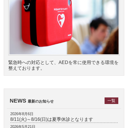
緊急時への対応として、AEDを常に使用できる環境を
整えております。
NEWS
一覧
最新のお知らせ
2026年8月6日
8/11(火)～8/16(日)は夏季休診となります
2026年5月21日