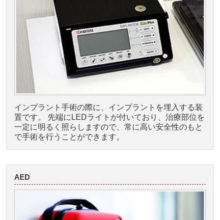
インプラント手術の際に、インプラントを埋入する装
置です。 先端にLEDライトが付いており、治療部位を
一定に明るく照らしますので、常に高い安全性のもと
で手術を行うことができます。
AED