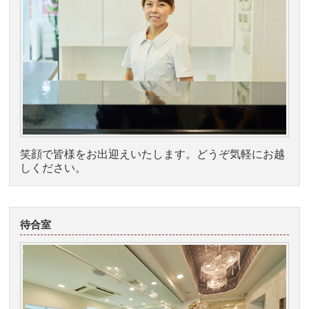
笑顔で皆様をお出迎えいたします。どうぞ気軽にお越
しください。
待合室