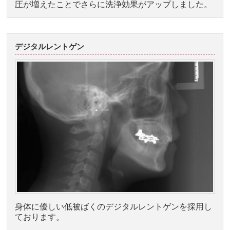
圧が増えたことでさらに洗浄効果がアップしました。
デジタルレントゲン
身体に優しい低被ばくのデジタルレントゲンを採用し
ております。