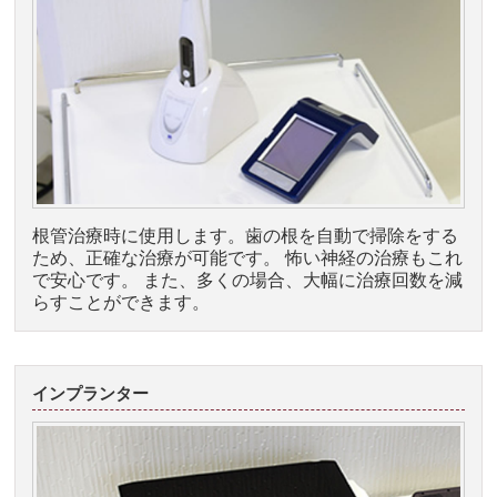
根管治療時に使用します。歯の根を自動で掃除をする
ため、正確な治療が可能です。 怖い神経の治療もこれ
で安心です。 また、多くの場合、大幅に治療回数を減
らすことができます。
インプランター