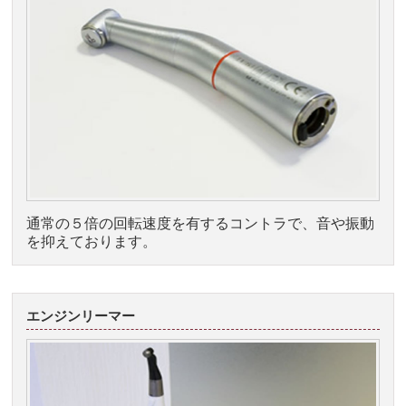
通常の５倍の回転速度を有するコントラで、音や振動
を抑えております。
エンジンリーマー