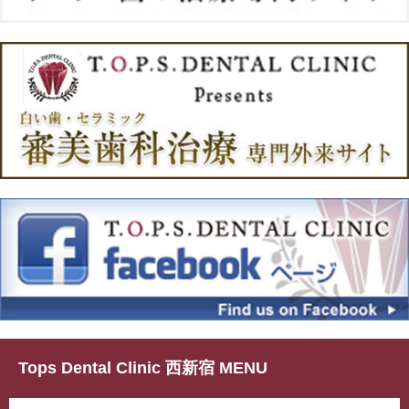
Tops Dental Clinic 西新宿 MENU