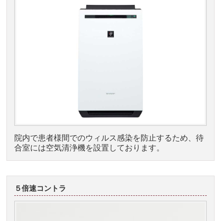
院内で患者様間でのウィルス感染を防止するため、待
合室には空気清浄機を設置しております。
５倍速コントラ