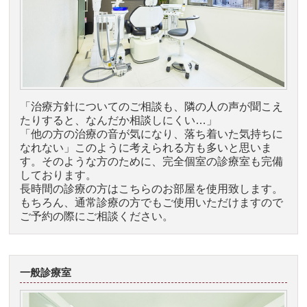
「治療方針についてのご相談も、隣の人の声が聞こえ
たりすると、なんだか相談しにくい…」
「他の方の治療の音が気になり、落ち着いた気持ちに
なれない」このように考えられる方も多いと思いま
す。そのような方のために、完全個室の診療室も完備
しております。
長時間の診療の方はこちらのお部屋を使用致します。
もちろん、通常診療の方でもご使用いただけますので
ご予約の際にご相談ください。
一般診療室