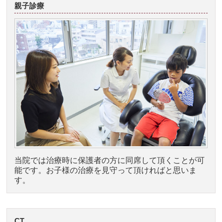
親子診療
当院では治療時に保護者の方に同席して頂くことが可
能です。お子様の治療を見守って頂ければと思いま
す。
CT