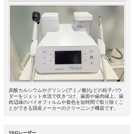
炭酸カルシウムやグリシン(アミノ酸)などの粒子パウ
ダーをジェット水流で吹きつけ、歯面や歯肉縁上、歯
肉辺縁のバイオフィルムや着色を短時間で取り除くこ
とができる国産メーカーのクリーニング機器です。
YAGレーザー