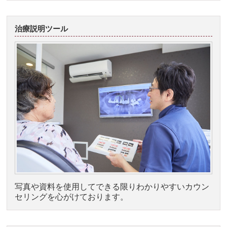
治療説明ツール
写真や資料を使用してできる限りわかりやすいカウン
セリングを心がけております。