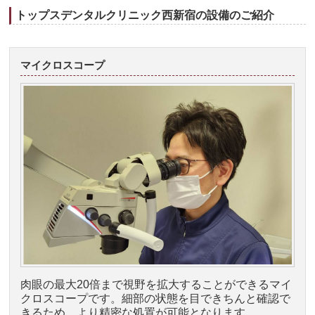
トップスデンタルクリニック西新宿の設備のご紹介
マイクロスコープ
肉眼の最大20倍まで視野を拡大することができるマイ
クロスコープです。細部の状態を目できちんと確認で
きるため、より精密な処置が可能となります。