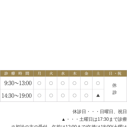
休診日・・・日曜日、祝日
▲・・・土曜日は17:30まで診療
※初診の方の受付…午前は12:00まで/午後は18:00(土曜は