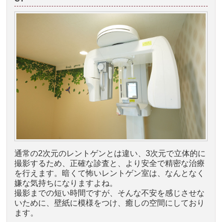
通常の2次元のレントゲンとは違い、3次元で立体的に
撮影するため、正確な診査と、より安全で精密な治療
を行えます。暗くて怖いレントゲン室は、なんとなく
嫌な気持ちになりますよね。
撮影までの短い時間ですが、そんな不安を感じさせな
いために、壁紙に模様をつけ、癒しの空間にしており
ます。