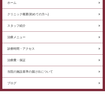
ホーム
クリニック概要(初めての方へ)
スタッフ紹介
治療メニュー
診療時間・アクセス
治療費・保証
当院の施設基準の届け出について
ブログ