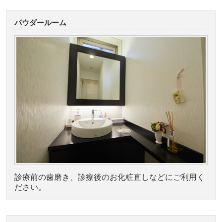
パウダールーム
診療前の歯磨き、診療後のお化粧直しなどにご利用く
ださい。