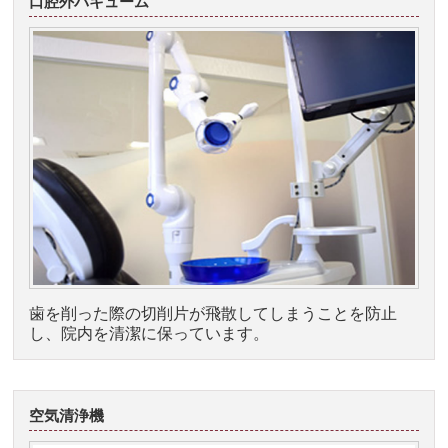
口腔外バキューム
歯を削った際の切削片が飛散してしまうことを防止
し、院内を清潔に保っています。
空気清浄機