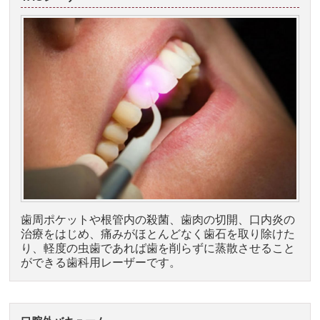
歯周ポケットや根管内の殺菌、歯肉の切開、口内炎の
治療をはじめ、痛みがほとんどなく歯石を取り除けた
り、軽度の虫歯であれば歯を削らずに蒸散させること
ができる歯科用レーザーです。