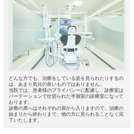
どんな方でも、治療をしている姿を見られたりするの
は、あまり気分の良いものではありません。
当院では、患者様のプライバシーに配慮し、診療室は
パーテーションで仕切られた半個室の診療室になって
おります。
診療の席へはそれぞれの扉から入りますので、治療の
始まりから終わりまで、他の方に見られることなく完
了いたします。