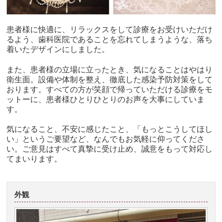
患者様に快適に、リラックスをして診療をお受けいただけ
るよう、歯科医院であることを忘れてしまうような、落ち
着いたデザインにしました。
また、患者様の立場に立ったとき、気になることはやはり
衛生面。設備や体制を整え、徹底した感染予防対策をして
おります。すべての方が笑顔で帰っていただける診療をモ
ットーに、患者様ひとりひとりのお声を大事にしていま
す。
気になること、不安に感じたこと、「もっとこうしてほし
い」というご要望など、なんでもお気軽に仰ってくださ
い。ご意見はすべて真摯に受け止め、誠意をもって対応し
てまいります。
外観