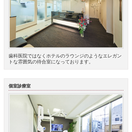
歯科医院ではなくホテルのラウンジのようなエレガン
トな雰囲気の待合室になっております。
個室診療室